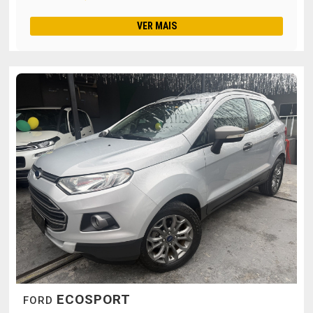
VER MAIS
ECOSPORT
FORD