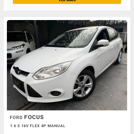
FOCUS
FORD
1.6 S 16V FLEX 4P MANUAL