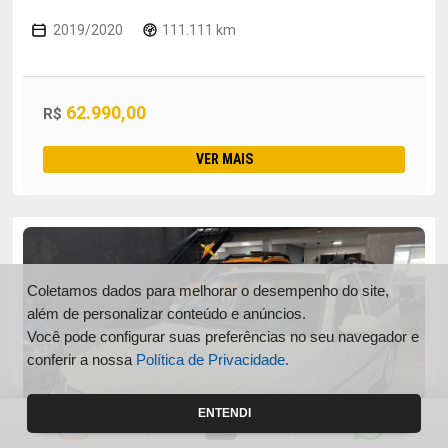
2019/2020
111.111 km
62.990,00
R$
VER MAIS
Coletamos dados para melhorar o desempenho do site,
além de personalizar conteúdo e anúncios.
Você pode configurar suas preferências no seu navegador e
conferir a nossa
Política de Privacidade.
ENTENDI