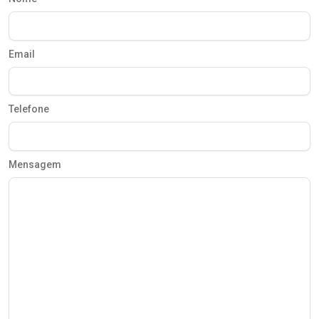
Email
Telefone
Mensagem