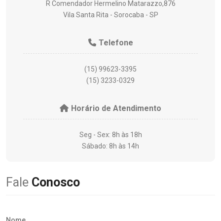
R Comendador Hermelino Matarazzo,876
Vila Santa Rita - Sorocaba - SP
Telefone
(15) 99623-3395
(15) 3233-0329
Horário de Atendimento
Seg - Sex: 8h às 18h
Sábado: 8h às 14h
Fale
Conosco
Nome