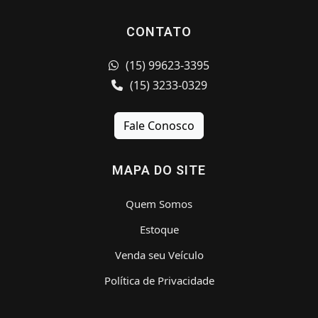
CONTATO
(15) 99623-3395
(15) 3233-0329
Fale Conosco
MAPA DO SITE
Quem Somos
Estoque
Venda seu Veículo
Política de Privacidade